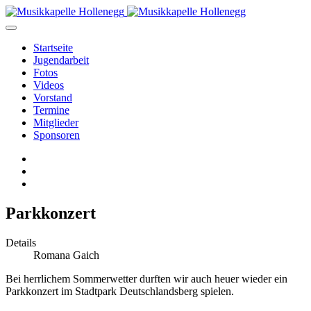
Startseite
Jugendarbeit
Fotos
Videos
Vorstand
Termine
Mitglieder
Sponsoren
Parkkonzert
Details
Romana Gaich
Bei herrlichem Sommerwetter durften wir auch heuer wieder ein
Parkkonzert im Stadtpark Deutschlandsberg spielen.