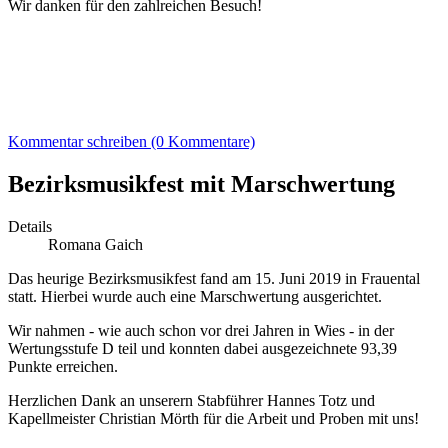
Wir danken für den zahlreichen Besuch!
Kommentar schreiben (0 Kommentare)
Bezirksmusikfest mit Marschwertung
Details
Romana Gaich
Das heurige Bezirksmusikfest fand am 15. Juni 2019 in Frauental
statt. Hierbei wurde auch eine Marschwertung ausgerichtet.
Wir nahmen - wie auch schon vor drei Jahren in Wies - in der
Wertungsstufe D teil und konnten dabei ausgezeichnete 93,39
Punkte erreichen.
Herzlichen Dank an unserern Stabführer Hannes Totz und
Kapellmeister Christian Mörth für die Arbeit und Proben mit uns!