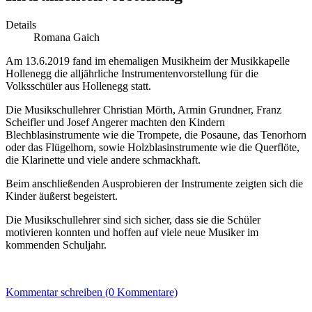
Details
Romana Gaich
Am 13.6.2019 fand im ehemaligen Musikheim der Musikkapelle
Hollenegg die alljährliche Instrumentenvorstellung für die
Volksschüler aus Hollenegg statt.
Die Musikschullehrer Christian Mörth, Armin Grundner, Franz
Scheifler und Josef Angerer machten den Kindern
Blechblasinstrumente wie die Trompete, die Posaune, das Tenorhorn
oder das Flügelhorn, sowie Holzblasinstrumente wie die Querflöte,
die Klarinette und viele andere schmackhaft.
Beim anschließenden Ausprobieren der Instrumente zeigten sich die
Kinder äußerst begeistert.
Die Musikschullehrer sind sich sicher, dass sie die Schüler
motivieren konnten und hoffen auf viele neue Musiker im
kommenden Schuljahr.
Kommentar schreiben (0 Kommentare)