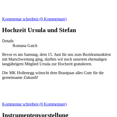
Kommentar schreiben (0 Kommentare)
Hochzeit Ursula und Stefan
Details
Romana Gaich
Bevor es am Samstag, dem 15. Juni für uns zum Bezirksmusikfest
mit Marschwertung ging, durften wir noch unserem ehemaligen
langjährigem Mitglied Ursula zur Hochzeit gratulieren.
Die MK Hollenegg wünscht dem Brautpaar alles Gute für die
gemeinsame Zukunft!
Kommentar schreiben (0 Kommentare)
Instrumentenvorstellung