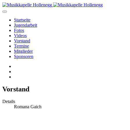
Startseite
Jugendarbeit
Fotos
Videos
Vorstand
Termine
Mitglieder
Sponsoren
Vorstand
Details
Romana Gaich