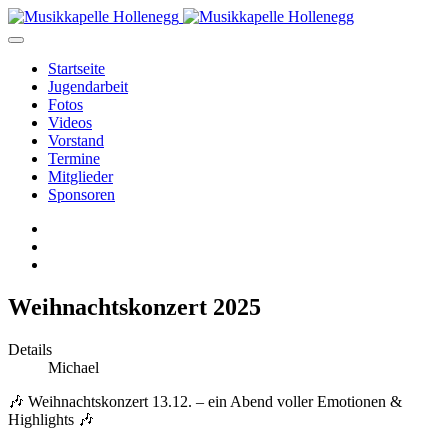
Startseite
Jugendarbeit
Fotos
Videos
Vorstand
Termine
Mitglieder
Sponsoren
Weihnachtskonzert 2025
Details
Michael
🎶 Weihnachtskonzert 13.12. – ein Abend voller Emotionen &
Highlights 🎶