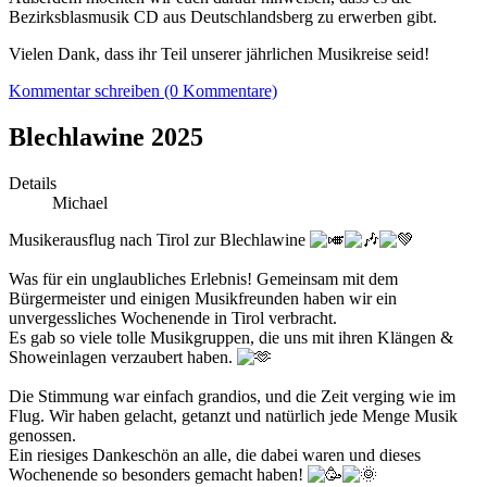
Bezirksblasmusik CD aus Deutschlandsberg zu erwerben gibt.
Vielen Dank, dass ihr Teil unserer jährlichen Musikreise seid!
Kommentar schreiben (0 Kommentare)
Blechlawine 2025
Details
Michael
Musikerausflug nach Tirol zur Blechlawine
Was für ein unglaubliches Erlebnis! Gemeinsam mit dem
Bürgermeister und einigen Musikfreunden haben wir ein
unvergessliches Wochenende in Tirol verbracht.
Es gab so viele tolle Musikgruppen, die uns mit ihren Klängen &
Showeinlagen verzaubert haben.
Die Stimmung war einfach grandios, und die Zeit verging wie im
Flug. Wir haben gelacht, getanzt und natürlich jede Menge Musik
genossen.
Ein riesiges Dankeschön an
alle, die dabei waren und dieses
Wochenende so besonders gemacht haben!