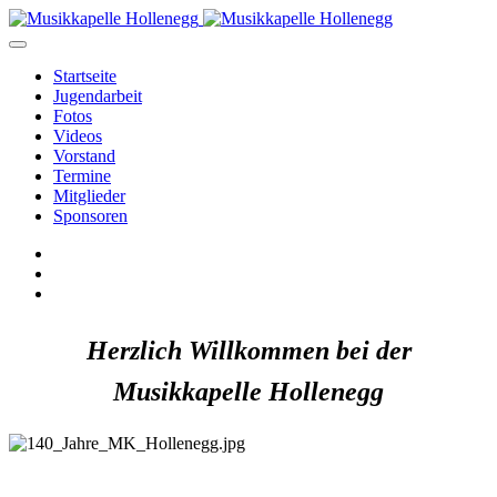
Startseite
Jugendarbeit
Fotos
Videos
Vorstand
Termine
Mitglieder
Sponsoren
Herzlich Willkommen bei der
Musikkapelle Hollenegg