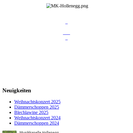
Neuigkeiten
Weihnachtskonzert 2025
Dämmerschoppen 2025
Blechlawine 2025
Weihnachtskonzert 2024
Dämmerschoppen 2024