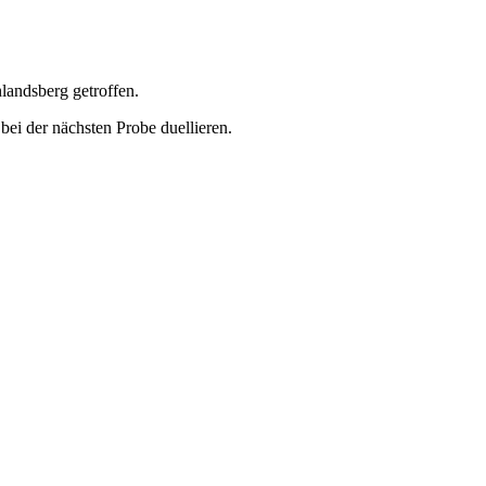
landsberg getroffen.
ei der nächsten Probe duellieren.