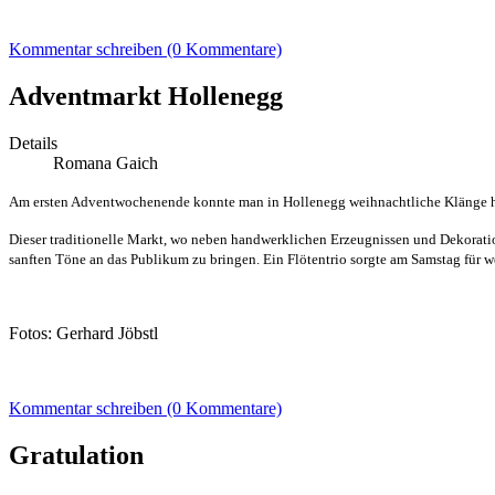
Kommentar schreiben (0 Kommentare)
Adventmarkt Hollenegg
Details
Romana Gaich
Am ersten Adventwochenende konnte man in Hollenegg weihnachtliche Klänge h
Dieser traditionelle Markt, wo neben handwerklichen Erzeugnissen und Dekorati
sanften Töne an das Publikum zu bringen. Ein Flötentrio sorgte am Samstag für
Fotos: Gerhard Jöbstl
Kommentar schreiben (0 Kommentare)
Gratulation