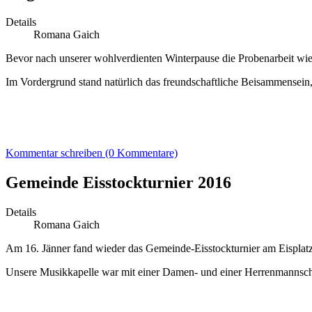
Details
Romana Gaich
Bevor nach unserer wohlverdienten Winterpause die Probenarbeit wi
Im Vordergrund stand natürlich das freundschaftliche Beisammensein,
Kommentar schreiben (0 Kommentare)
Gemeinde Eisstockturnier 2016
Details
Romana Gaich
Am 16. Jänner fand wieder das Gemeinde-Eisstockturnier am Eisplatz 
Unsere Musikkapelle war mit einer Damen- und einer Herrenmannscha