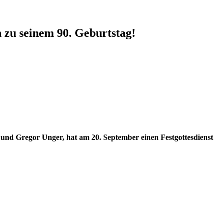
 zu seinem 90. Geburtstag!
l und Gregor Unger, hat am 20. September einen Festgottesdienst