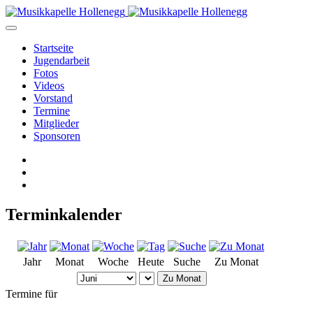
Startseite
Jugendarbeit
Fotos
Videos
Vorstand
Termine
Mitglieder
Sponsoren
Terminkalender
Jahr
Monat
Woche
Heute
Suche
Zu Monat
Zu Monat
Termine für