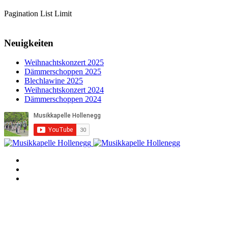
Pagination List Limit
Neuigkeiten
Weihnachtskonzert 2025
Dämmerschoppen 2025
Blechlawine 2025
Weihnachtskonzert 2024
Dämmerschoppen 2024