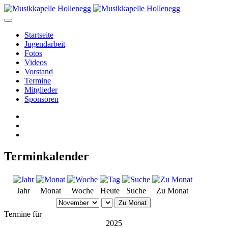
Startseite
Jugendarbeit
Fotos
Videos
Vorstand
Termine
Mitglieder
Sponsoren
Terminkalender
Jahr
Monat
Woche
Heute
Suche
Zu Monat
Zu Monat
Termine für
2025