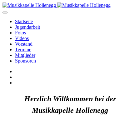
Startseite
Jugendarbeit
Fotos
Videos
Vorstand
Termine
Mitglieder
Sponsoren
Herzlich Willkommen bei der
Musikkapelle Hollenegg