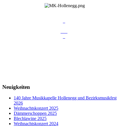
Neuigkeiten
140 Jahre Musikkapelle Hollenegg und Bezirksmusikfest
2026
Weihnachtskonzert 2025
Dämmerschoppen 2025
Blechlawine 2025
Weihnachtskonzert 2024